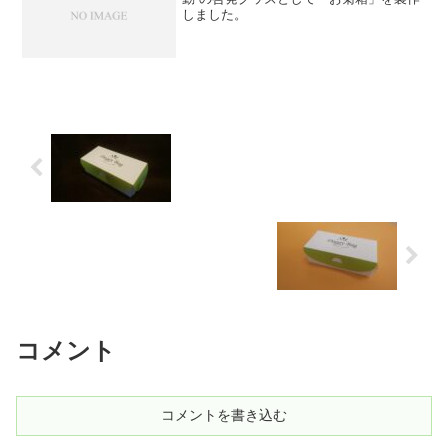
しました。
コメント
コメントを書き込む