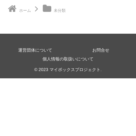
ホーム
未分類
運営団体について
お問合せ
個人情報の取扱いについて
© 2023 マイボックスプロジェクト.