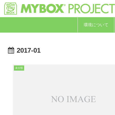
環境について
2017-01
未分類