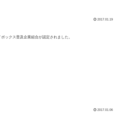
2017.01.19
イボックス普及企業組合が認定されました。
2017.01.06