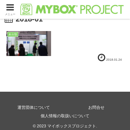
メニュー
2018-01
未分類
2018.01.24
運営団体について
お問合せ
個人情報の取扱いについて
© 2023 マイボックスプロジェクト.