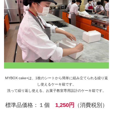
MYBOX cake+は、1枚のシートから簡単に組み立てられる繰り返
し使えるケーキ箱です。
洗って繰り返し使える、お菓子教室専用設計のケーキ箱です。
標準品価格：１個
1,250円
（消費税別）