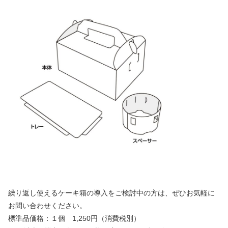
繰り返し使えるケーキ箱の導入をご検討中の方は、ぜひお気軽に
お問い合わせください。
標準品価格：１個 1,250円（消費税別）