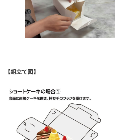
【組立て図】