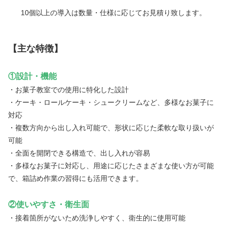
10個以上の導入は数量・仕様に応じてお見積り致します。
【主な特徴】
①設計・機能
・お菓子教室での使用に特化した設計
・ケーキ・ロールケーキ・シュークリームなど、多様なお菓子に
対応
・複数方向から出し入れ可能で、形状に応じた柔軟な取り扱いが
可能
・全面を開閉できる構造で、出し入れが容易
・多様なお菓子に対応し、用途に応じたさまざまな使い方が可能
で、箱詰め作業の習得にも活用できます。
②使いやすさ・衛生面
・接着箇所がないため洗浄しやすく、衛生的に使用可能