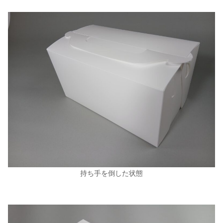
持ち手を倒した状態