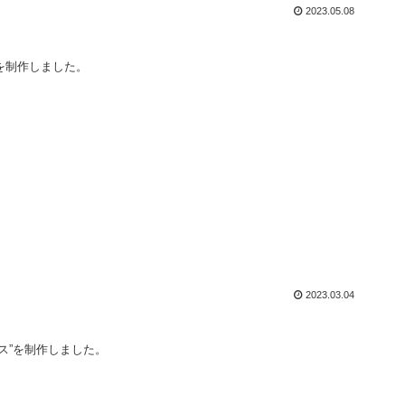
2023.05.08
"を制作しました。
2023.03.04
ス”を制作しました。