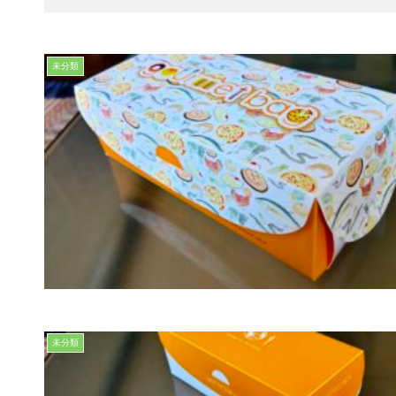
未分類
未分類