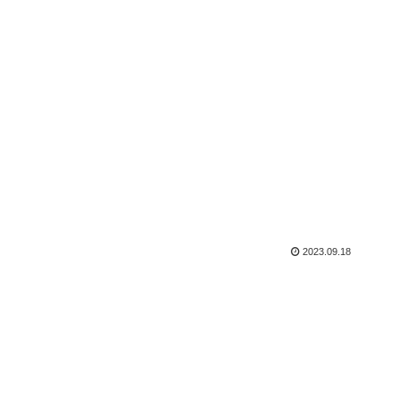
2023.09.18