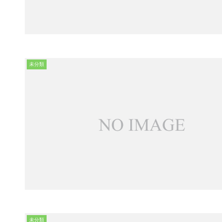
未分類
未分類