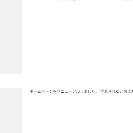
ホームページをリニューアルしました。”廃棄されないお土