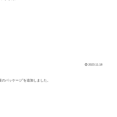
2023.11.18
産のパッケージ”を追加しました。