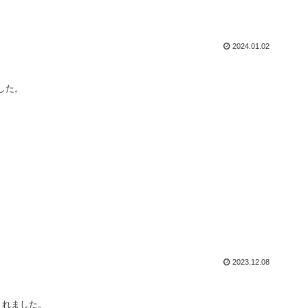
2024.01.02
した。
2023.12.08
されました。