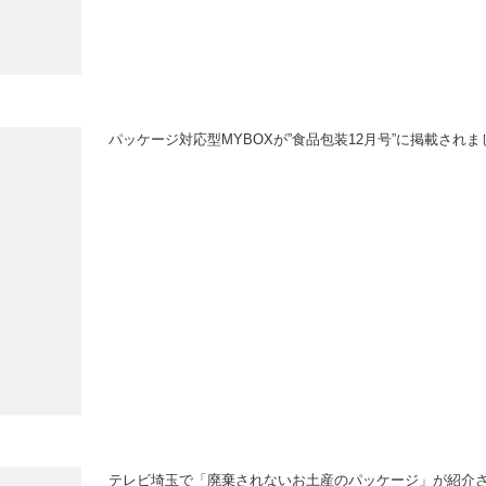
パッケージ対応型MYBOXが”食品包装12月号”に掲載されま
テレビ埼玉で「廃棄されないお土産のパッケージ」が紹介