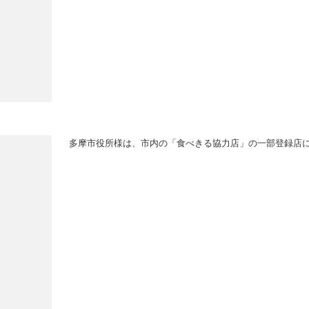
多摩市役所様は、市内の「食べきる協力店」の一部登録店