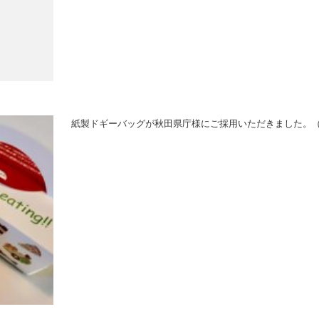
紙製ドギーバッグが秋田県庁様にご採用いただきました。