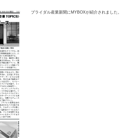
ブライダル産業新聞にMYBOXが紹介されました。