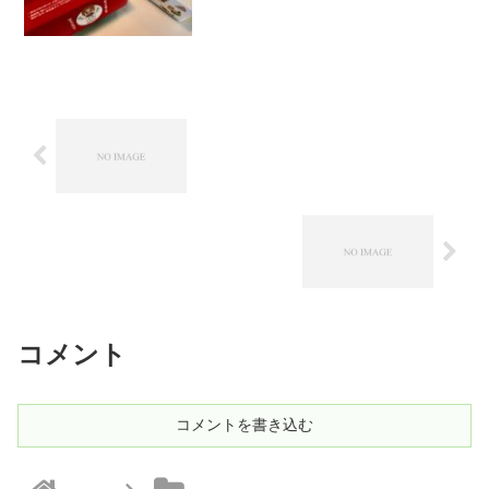
コメント
コメントを書き込む