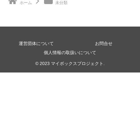
ホーム
未分類
運営団体について
お問合せ
個人情報の取扱いについて
© 2023 マイボックスプロジェクト.