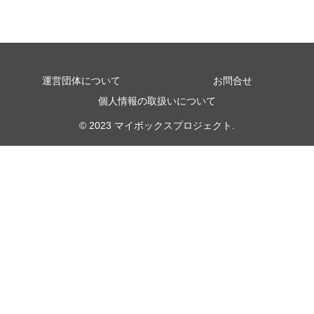
運営団体について
お問合せ
個人情報の取扱いについて
© 2023 マイボックスプロジェクト.