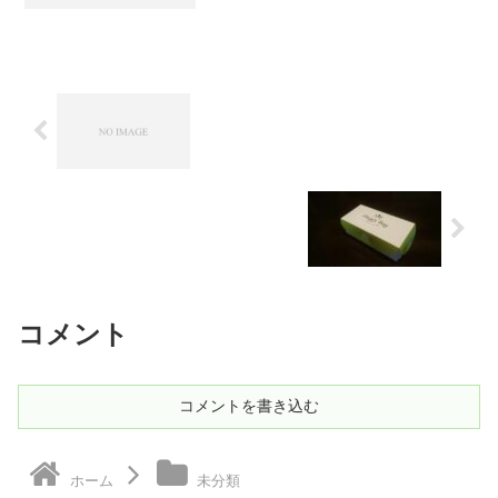
コメント
コメントを書き込む
ホーム
未分類