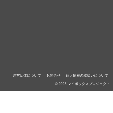
運営団体について
お問合せ
個人情報の取扱いについて
© 2023 マイボックスプロジェクト.