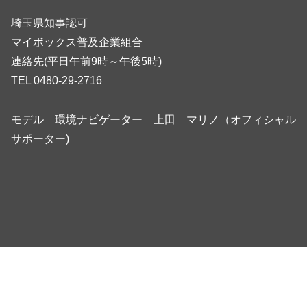
埼玉県知事認可
マイボックス普及企業組合
連絡先(平日午前9時～午後5時)
TEL 0480-29-2716
モデル 環境ナビゲーター 上田 マリノ（オフィシャル
サポーター)