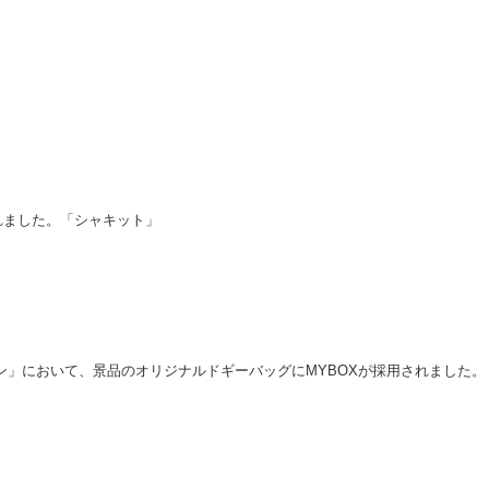
れました。「シャキット」
ーン」において、景品のオリジナルドギーバッグにMYBOXが採用されました。