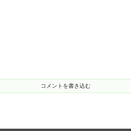
コメントを書き込む