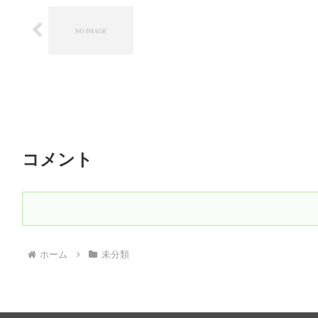
コメント
ホーム
未分類